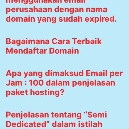
perusahaan dengan nama
domain yang sudah expired.
Bagaimana Cara Terbaik
Mendaftar Domain
Apa yang dimaksud Email per
Jam : 100 dalam penjelasan
paket hosting?
Penjelasan tentang “Semi
Dedicated” dalam istilah