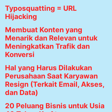
Typosquatting = URL
Hijacking
Membuat Konten yang
Menarik dan Relevan untuk
Meningkatkan Trafik dan
Konversi
Hal yang Harus Dilakukan
Perusahaan Saat Karyawan
Resign (Terkait Email, Akses,
dan Data)
20 Peluang Bisnis untuk Usia