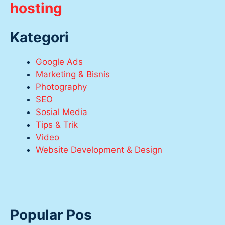
hosting
Kategori
Google Ads
Marketing & Bisnis
Photography
SEO
Sosial Media
Tips & Trik
Video
Website Development & Design
Popular Pos