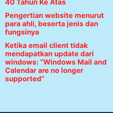
40 Tahun Ke Atas
Pengertian website menurut
para ahli, beserta jenis dan
fungsinya
Ketika email client tidak
mendapatkan update dari
windows: “Windows Mail and
Calendar are no longer
supported”