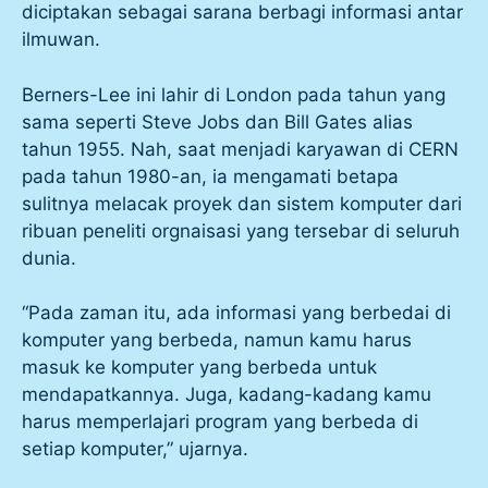
diciptakan sebagai sarana berbagi informasi antar
ilmuwan.
Berners-Lee ini lahir di London pada tahun yang
sama seperti Steve Jobs dan Bill Gates alias
tahun 1955. Nah, saat menjadi karyawan di CERN
pada tahun 1980-an, ia mengamati betapa
sulitnya melacak proyek dan sistem komputer dari
ribuan peneliti orgnaisasi yang tersebar di seluruh
dunia.
“Pada zaman itu, ada informasi yang berbedai di
komputer yang berbeda, namun kamu harus
masuk ke komputer yang berbeda untuk
mendapatkannya. Juga, kadang-kadang kamu
harus memperlajari program yang berbeda di
setiap komputer,” ujarnya.