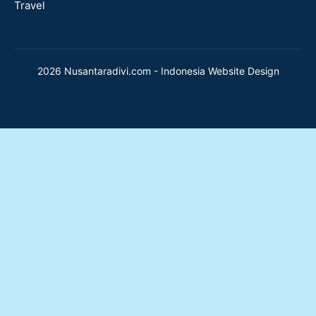
Travel
2026 Nusantaradivi.com - Indonesia Website Design