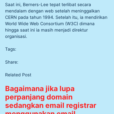
Saat ini, Berners-Lee tepat terlibat secara
mendalam dengan web setelah meninggalkan
CERN pada tahun 1994. Setelah itu, ia mendirikan
World Wide Web Consortium (W3C) dimana
hingga saat ini ia masih menjadi direktur
organisasi.
Tags:
Share:
Related Post
Bagaimana jika lupa
perpanjang domain
sedangkan email registrar
menggunakan email