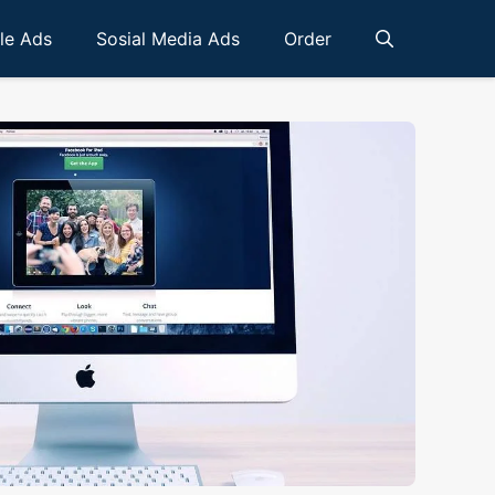
le Ads
Sosial Media Ads
Order