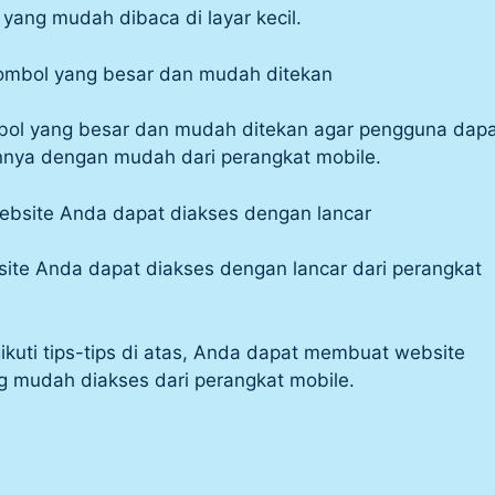
yang mudah dibaca di layar kecil.
ombol yang besar dan mudah ditekan
ol yang besar dan mudah ditekan agar pengguna dapa
ya dengan mudah dari perangkat mobile.
ebsite Anda dapat diakses dengan lancar
site Anda dapat diakses dengan lancar dari perangkat
kuti tips-tips di atas, Anda dapat membuat website
g mudah diakses dari perangkat mobile.