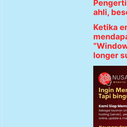
Pengerti
ahli, be
Ketika em
mendapa
“Windows
longer s