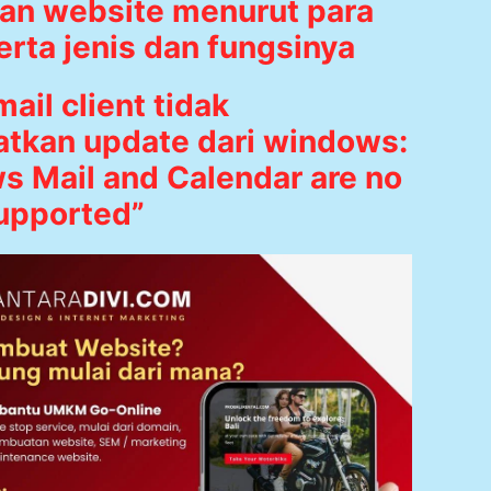
an website menurut para
serta jenis dan fungsinya
ail client tidak
tkan update dari windows:
 Mail and Calendar are no
upported”