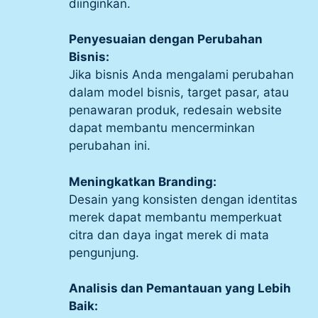
diinginkan.
Penyesuaian dengan Perubahan
Bisnis:
Jika bisnis Anda mengalami perubahan
dalam model bisnis, target pasar, atau
penawaran produk, redesain website
dapat membantu mencerminkan
perubahan ini.
Meningkatkan Branding:
Desain yang konsisten dengan identitas
merek dapat membantu memperkuat
citra dan daya ingat merek di mata
pengunjung.
Analisis dan Pemantauan yang Lebih
Baik: