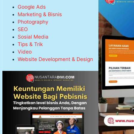
Google Ads
Marketing & Bisnis
Photography
SEO
Sosial Media
Tips & Trik
Video
Website Development & Design