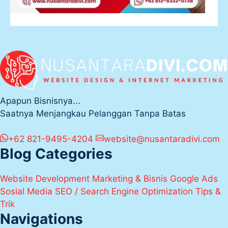
Apapun Bisnisnya...
Saatnya Menjangkau Pelanggan Tanpa Batas
+62 821-9495-4204
website@nusantaradivi.com
Blog Categories
Website Development
Marketing & Bisnis
Google Ads
Sosial Media
SEO / Search Engine Optimization
Tips &
Trik
Navigations