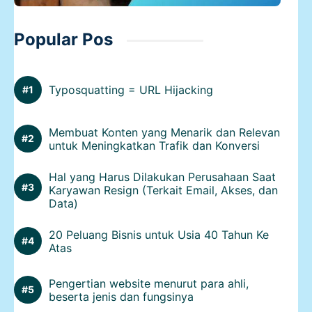
Popular Pos
Typosquatting = URL Hijacking
Membuat Konten yang Menarik dan Relevan
untuk Meningkatkan Trafik dan Konversi
Hal yang Harus Dilakukan Perusahaan Saat
Karyawan Resign (Terkait Email, Akses, dan
Data)
20 Peluang Bisnis untuk Usia 40 Tahun Ke
Atas
Pengertian website menurut para ahli,
beserta jenis dan fungsinya