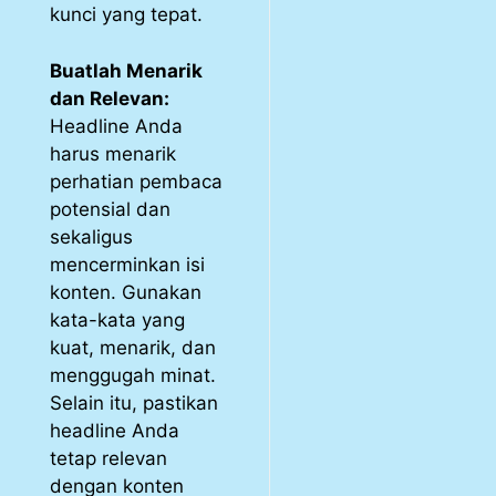
kunci yang tepat.
Buatlah Menarik
dan Relevan:
Headline Anda
harus menarik
perhatian pembaca
potensial dan
sekaligus
mencerminkan isi
konten. Gunakan
kata-kata yang
kuat, menarik, dan
menggugah minat.
Selain itu, pastikan
headline Anda
tetap relevan
dengan konten