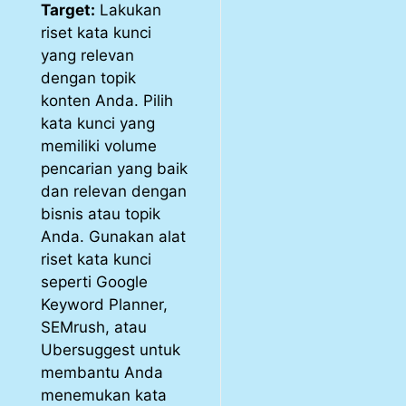
Target:
Lakukan
riset kata kunci
yang relevan
dengan topik
konten Anda. Pilih
kata kunci yang
memiliki volume
pencarian yang baik
dan relevan dengan
bisnis atau topik
Anda. Gunakan alat
riset kata kunci
seperti Google
Keyword Planner,
SEMrush, atau
Ubersuggest untuk
membantu Anda
menemukan kata