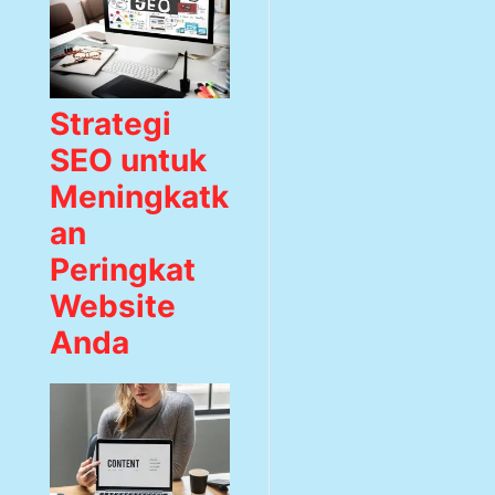
Strategi
SEO untuk
Meningkatk
an
Peringkat
Website
Anda