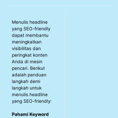
Menulis headline
yang SEO-friendly
dapat membantu
meningkatkan
visibilitas dan
peringkat konten
Anda di mesin
pencari. Berikut
adalah panduan
langkah demi
langkah untuk
menulis headline
yang SEO-friendly:
Pahami Keyword