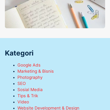
Kategori
Google Ads
Marketing & Bisnis
Photography
SEO
Sosial Media
Tips & Trik
Video
Website Development & Design