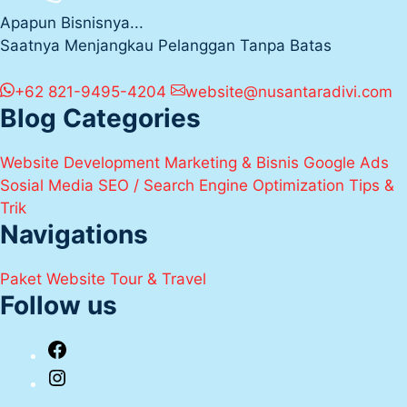
Apapun Bisnisnya...
Saatnya Menjangkau Pelanggan Tanpa Batas
+62 821-9495-4204
website@nusantaradivi.com
Blog Categories
Website Development
Marketing & Bisnis
Google Ads
Sosial Media
SEO / Search Engine Optimization
Tips &
Trik
Navigations
Paket Website Tour & Travel
Follow us
Facebook
Instagram