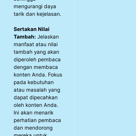
mengurangi daya
tarik dan kejelasan.
Sertakan Nilai
Tambah:
Jelaskan
manfaat atau nilai
tambah yang akan
diperoleh pembaca
dengan membaca
konten Anda. Fokus
pada kebutuhan
atau masalah yang
dapat dipecahkan
oleh konten Anda.
Ini akan menarik
perhatian pembaca
dan mendorong
mereka untuk