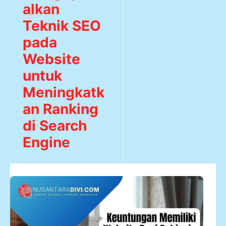
alkan
Teknik SEO
pada
Website
untuk
Meningkatk
an Ranking
di Search
Engine