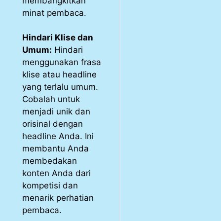
membangkitkan
minat pembaca.
Hindari Klise dan
Umum:
Hindari
menggunakan frasa
klise atau headline
yang terlalu umum.
Cobalah untuk
menjadi unik dan
orisinal dengan
headline Anda. Ini
membantu Anda
membedakan
konten Anda dari
kompetisi dan
menarik perhatian
pembaca.