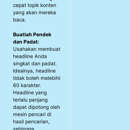
cepat topik konten
yang akan mereka
baca.
Buatlah Pendek
dan Padat:
Usahakan membuat
headline Anda
singkat dan padat.
Idealnya, headline
tidak boleh melebihi
60 karakter.
Headline yang
terlalu panjang
dapat dipotong oleh
mesin pencari di
hasil pencarian,
sehingga