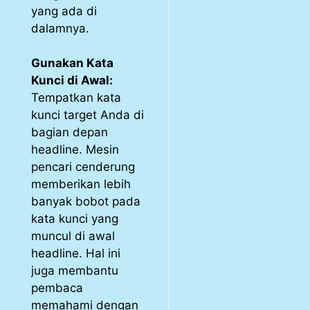
yang ada di
dalamnya.
Gunakan Kata
Kunci di Awal:
Tempatkan kata
kunci target Anda di
bagian depan
headline. Mesin
pencari cenderung
memberikan lebih
banyak bobot pada
kata kunci yang
muncul di awal
headline. Hal ini
juga membantu
pembaca
memahami dengan