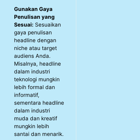
Gunakan Gaya
Penulisan yang
Sesuai:
Sesuaikan
gaya penulisan
headline dengan
niche atau target
audiens Anda.
Misalnya, headline
dalam industri
teknologi mungkin
lebih formal dan
informatif,
sementara headline
dalam industri
muda dan kreatif
mungkin lebih
santai dan menarik.