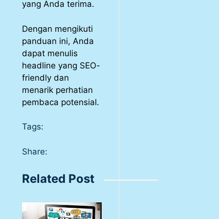
yang Anda terima.
Dengan mengikuti
panduan ini, Anda
dapat menulis
headline yang SEO-
friendly dan
menarik perhatian
pembaca potensial.
Tags:
Share:
Related Post