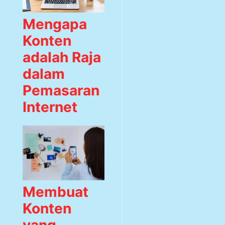
Mengapa
Konten
adalah Raja
dalam
Pemasaran
Internet
Membuat
Konten