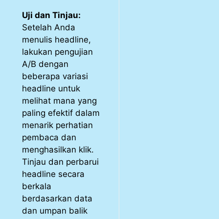
Uji dan Tinjau:
Setelah Anda
menulis headline,
lakukan pengujian
A/B dengan
beberapa variasi
headline untuk
melihat mana yang
paling efektif dalam
menarik perhatian
pembaca dan
menghasilkan klik.
Tinjau dan perbarui
headline secara
berkala
berdasarkan data
dan umpan balik