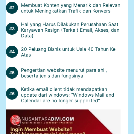
Membuat Konten yang Menarik dan Relevan
untuk Meningkatkan Trafik dan Konversi
Hal yang Harus Dilakukan Perusahaan Saat
Karyawan Resign (Terkait Email, Akses, dan
Data)
20 Peluang Bisnis untuk Usia 40 Tahun Ke
Atas
Pengertian website menurut para ahli,
beserta jenis dan fungsinya
Ketika email client tidak mendapatkan
update dari windows: “Windows Mail and
Calendar are no longer supported”