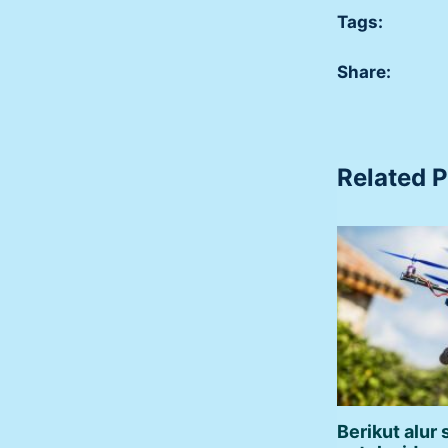
Tags:
Share:
Related P
Berikut alur