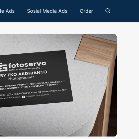
le Ads
Sosial Media Ads
Order