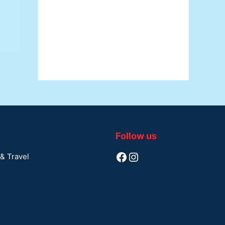
Follow us
Facebook
Instagram
& Travel